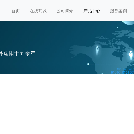
首页
在线商城
公司简介
产品中心
服务案例
外遮阳十五余年