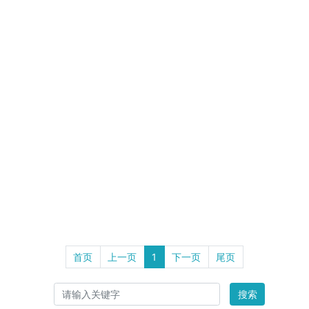
首页
上一页
1
下一页
尾页
搜索