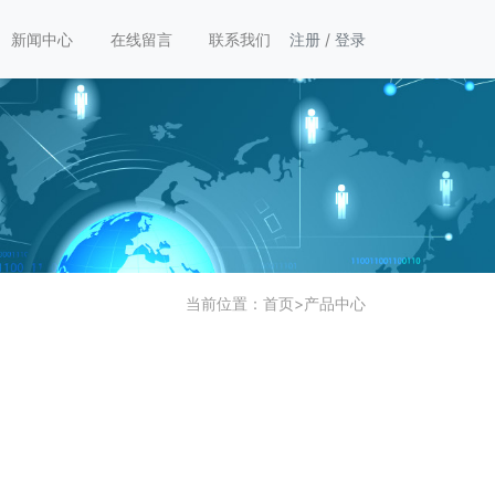
新闻中心
在线留言
联系我们
注册
/
登录
当前位置：
首页
>
产品中心